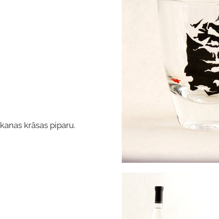
kanas krāsas piparu.