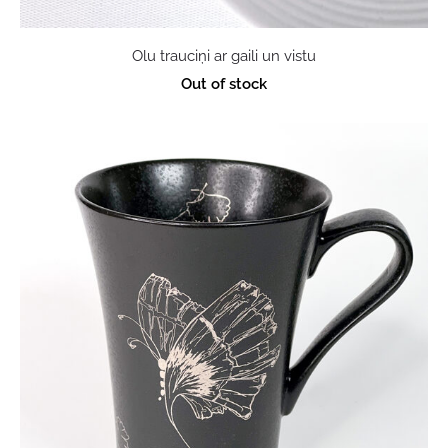
Olu trauciņi ar gaili un vistu
Out of stock