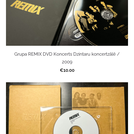
Grupa REMIX DVD Koncerts Dzintaru koncertzālē /
2009
€10.00