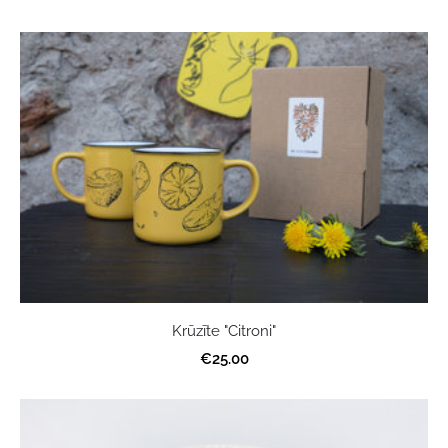
Krūzīte "Citroni"
€25.00