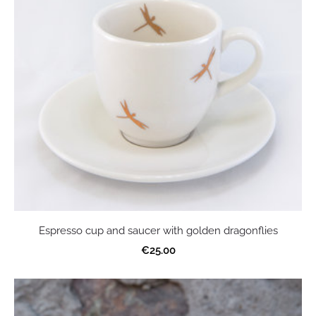
Espresso cup and saucer with golden dragonflies
€25.00