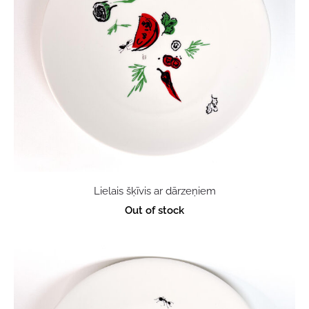
Lielais šķīvis ar dārzeņiem
Out of stock