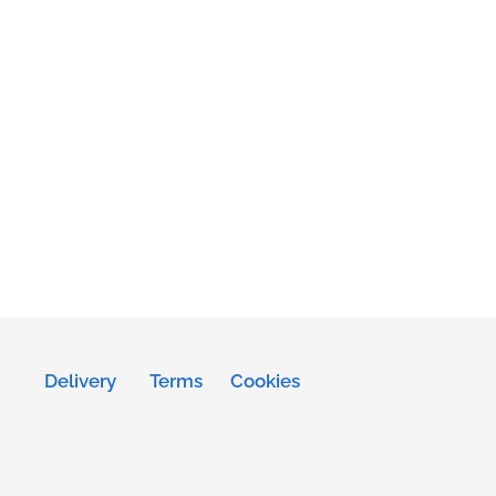
Delivery
Terms
Cookies