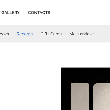
GALLERY
CONTACTS
ooks
Records
Gifts Cards
Meistarklase