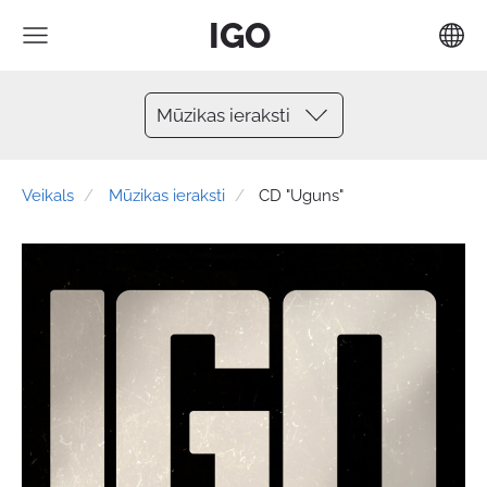
IGO
Mūzikas ieraksti
Veikals
Mūzikas ieraksti
CD "Uguns"