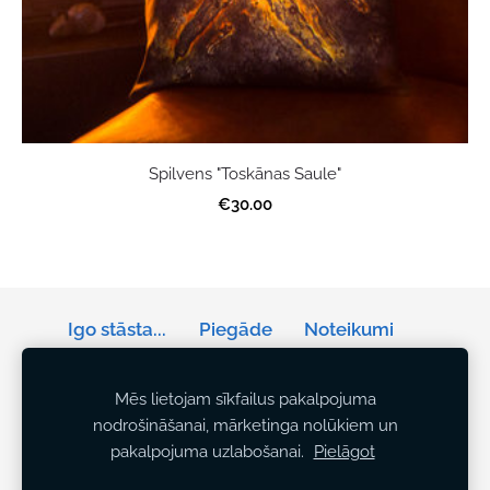
Spilvens "Toskānas Saule"
€30.00
Igo stāsta...
Piegāde
Noteikumi
Privātums
Sīkdatnes
Mēs lietojam sīkfailus pakalpojuma
nodrošināšanai, mārketinga nolūkiem un
Tālrunis: +371 29141042
pakalpojuma uzlabošanai.
Pielāgot
E-pasts:
igo.akcents.personibai@gmail.com