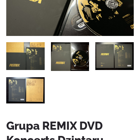
Grupa REMIX DVD