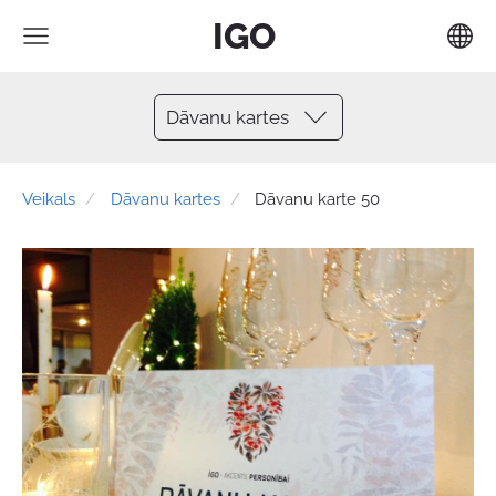
IGO
Dāvanu kartes
Veikals
Dāvanu kartes
Dāvanu karte 50