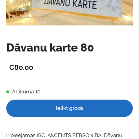
Dāvanu karte 80
€80.00
Atlikumā 10
Ielikt grozā
Ir pieejamas IGO. AKCENTS PERSONIBAI Dāvanu