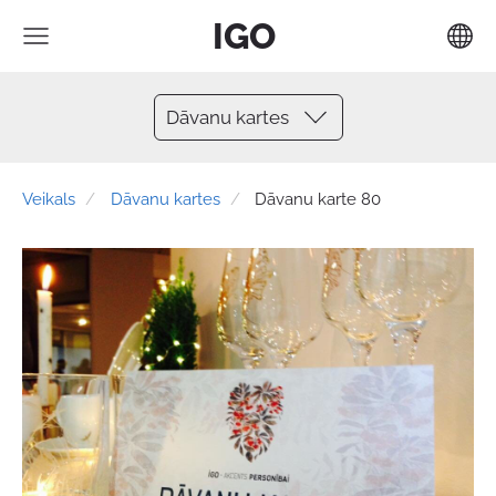
IGO
Dāvanu kartes
Veikals
Dāvanu kartes
Dāvanu karte 80